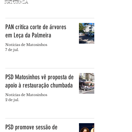
NATUREZA
PAN critica corte de árvores
em Leça da Palmeira
Notícias de Matosinhos
7 de jul.
PSD Matosinhos vê proposta de
apoio à restauração chumbada
Notícias de Matosinhos
2 de jul.
PSD promove sessão de