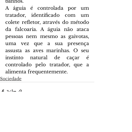
banhos.
A águia é controlada por um 
tratador, identificado com um 
colete refletor, através do método 
da falcoaria. A águia não ataca 
pessoas nem mesmo as gaivotas, 
uma vez que a sua presença 
assusta as aves marinhas. O seu 
instinto natural de caçar é 
controlado pelo tratador, que a 
alimenta frequentemente.
Sociedade
Ver tudo
Posts recentes