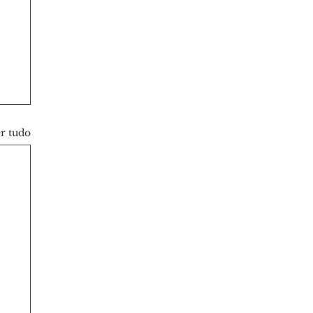
r tudo