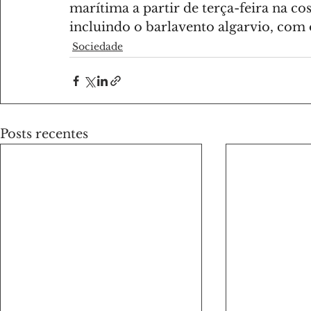
marítima a partir de terça-feira na cos
incluindo o barlavento algarvio, com 
Sociedade
Posts recentes