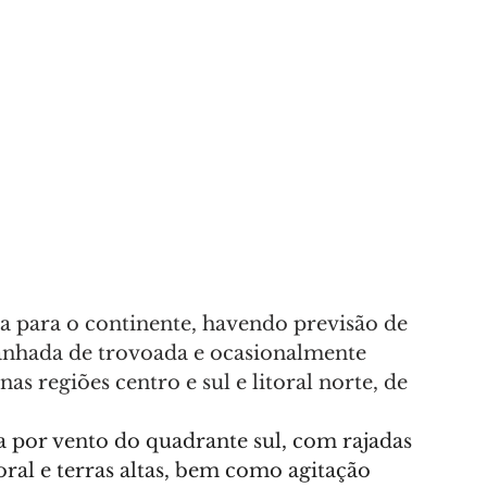
 para o continente, havendo previsão de 
panhada de trovoada e ocasionalmente 
nas regiões centro e sul e litoral norte, de 
 por vento do quadrante sul, com rajadas 
ral e terras altas, bem como agitação 