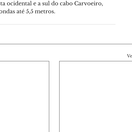
ta ocidental e a sul do cabo Carvoeiro, 
ondas até 5,5 metros.
Ve