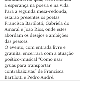
a esperança na poesia e na vida.
Para a segunda mesa-redonda, 
estarão presentes os poetas 
Francisca Bartilotti, Gabriela do 
Amaral e João Rios, onde estes 
abordam os desejos e ambições 
das pessoas.
O evento, com entrada livre e 
gratuita, encerrará com a atuação 
poético-musical “Como usar 
gruas para transportar 
contrabaixistas” de Francisca 
Bartilotti e Pedro André.
Ver tudo
Posts recentes