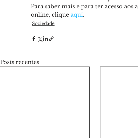
Para saber mais e para ter acesso aos 
online, clique 
aqui
.
Sociedade
Posts recentes