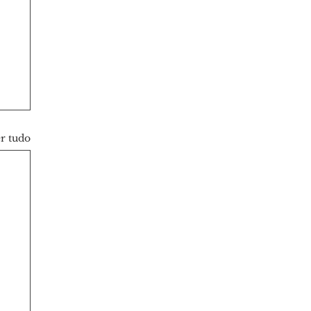
r tudo