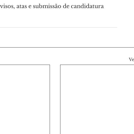
avisos, atas e submissão de candidatura 
Ve