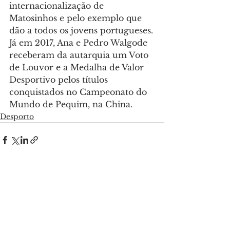
internacionalização de 
Matosinhos e pelo exemplo que 
dão a todos os jovens portugueses.
Já em 2017, Ana e Pedro Walgode 
receberam da autarquia um Voto 
de Louvor e a Medalha de Valor 
Desportivo pelos títulos 
conquistados no Campeonato do 
Mundo de Pequim, na China.
Desporto
Ver tudo
Posts recentes