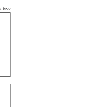
r tudo