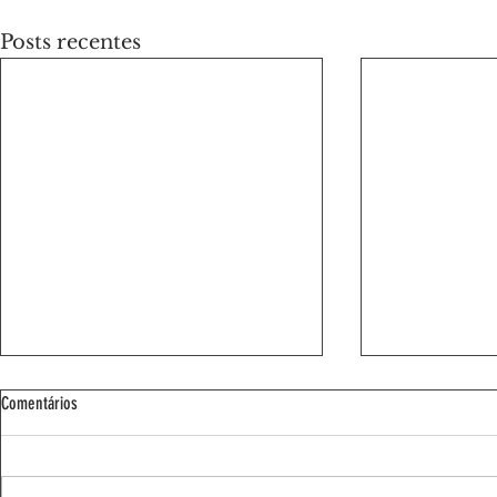
Posts recentes
Comentários