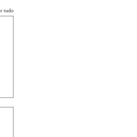
r tudo