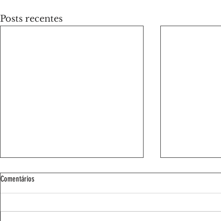
Posts recentes
Comentários