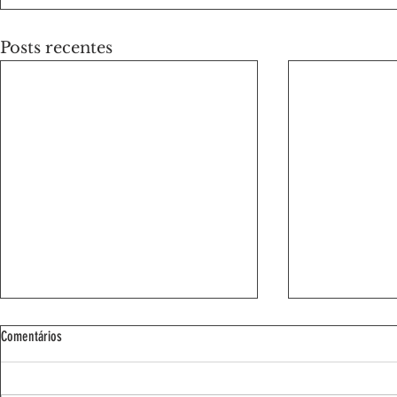
Posts recentes
Comentários