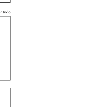
r tudo