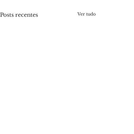
Ver tudo
Posts recentes
Comentários