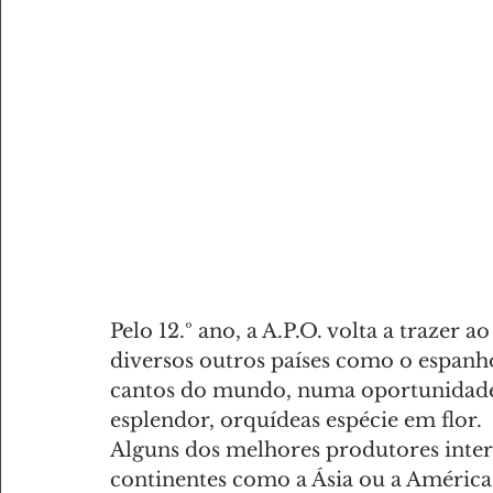
Pelo 12.º ano, a A.P.O. volta a trazer 
diversos outros países como o espanho
cantos do mundo, numa oportunidade 
esplendor, orquídeas espécie em flor.
Alguns dos melhores produtores inter
continentes como a Ásia ou a América 