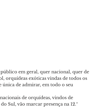
ao público em geral, quer nacional, quer de 
l, orquídeas exóticas vindas de todos os 
única de admirar, em todo o seu 
nacionais de orquídeas, vindos de 
do Sul, vão marcar presença na 12.ª 