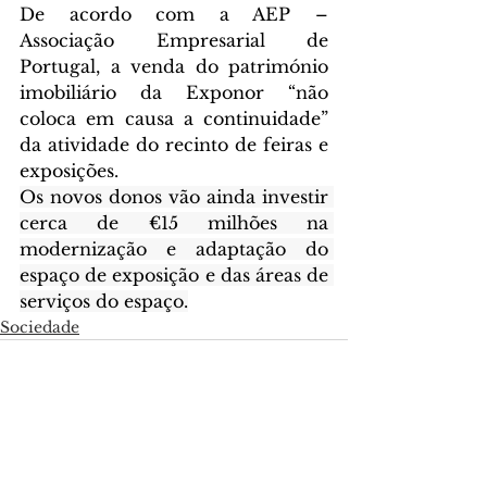
De acordo com a AEP – 
Associação Empresarial de 
Portugal, a venda do património 
imobiliário da Exponor “não 
coloca em causa a continuidade” 
da atividade do recinto de feiras e 
exposições.
Os novos donos vão ainda investir 
cerca de €15 milhões na 
modernização e adaptação do 
espaço de exposição e das áreas de 
serviços do espaço.
Sociedade
Ver tudo
Posts recentes