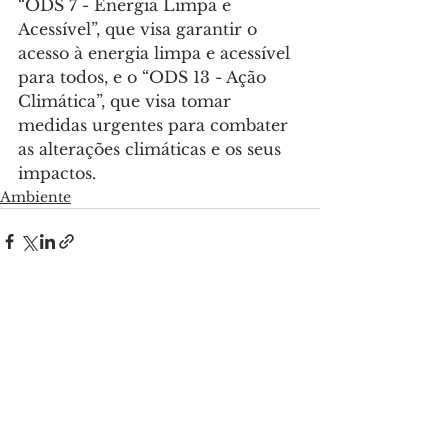
“ODS 7 - Energia Limpa e 
Acessível”, que visa garantir o 
acesso à energia limpa e acessível 
para todos, e o “ODS 13 - Ação 
Climática”, que visa tomar 
medidas urgentes para combater 
as alterações climáticas e os seus 
impactos.
Ambiente
Ver tudo
Posts recentes