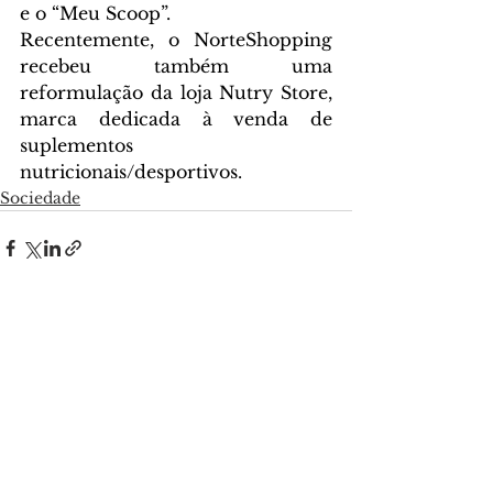
e o “Meu Scoop”.
Recentemente, o NorteShopping 
recebeu também uma 
reformulação da loja Nutry Store, 
marca dedicada à venda de 
suplementos 
nutricionais/desportivos.
Sociedade
Ver tudo
Posts recentes