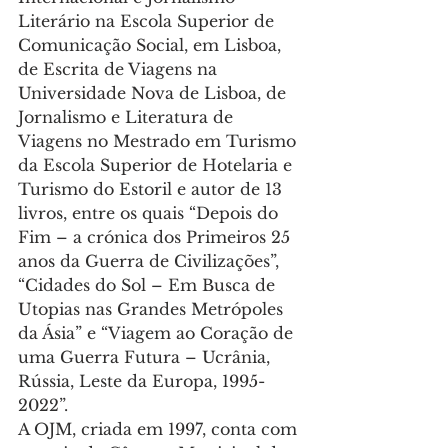
Literário na Escola Superior de 
Comunicação Social, em Lisboa, 
de Escrita de Viagens na 
Universidade Nova de Lisboa, de 
Jornalismo e Literatura de 
Viagens no Mestrado em Turismo 
da Escola Superior de Hotelaria e 
Turismo do Estoril e autor de 13 
livros, entre os quais “Depois do 
Fim – a crónica dos Primeiros 25 
anos da Guerra de Civilizações”, 
“Cidades do Sol – Em Busca de 
Utopias nas Grandes Metrópoles 
da Ásia” e “Viagem ao Coração de 
uma Guerra Futura – Ucrânia, 
Rússia, Leste da Europa, 1995-
2022”.
A OJM, criada em 1997, conta com 