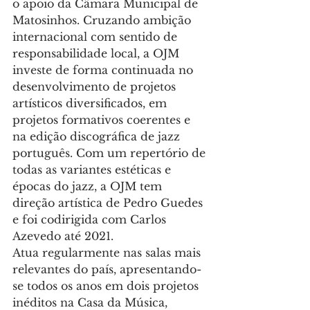
o apoio da Câmara Municipal de 
Matosinhos. Cruzando ambição 
internacional com sentido de 
responsabilidade local, a OJM 
investe de forma continuada no 
desenvolvimento de projetos 
artísticos diversificados, em 
projetos formativos coerentes e 
na edição discográfica de jazz 
português. Com um repertório de 
todas as variantes estéticas e 
épocas do jazz, a OJM tem 
direção artística de Pedro Guedes 
e foi codirigida com Carlos 
Azevedo até 2021.
Atua regularmente nas salas mais 
relevantes do país, apresentando-
se todos os anos em dois projetos 
inéditos na Casa da Música, 