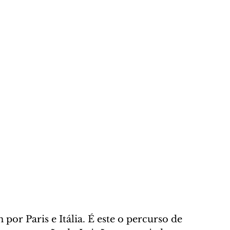
or Paris e Itália. É este o percurso de 