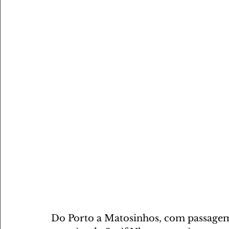
Do Porto a Matosinhos, com passagem p