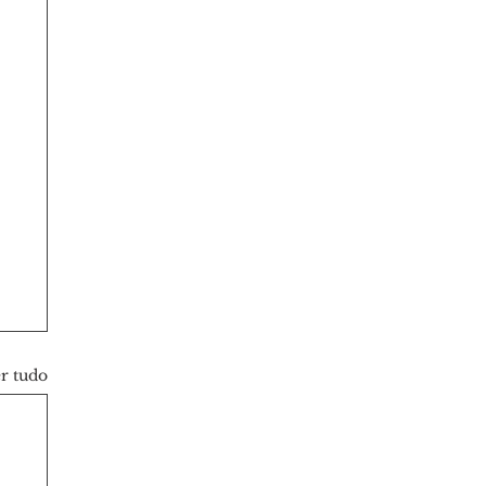
r tudo