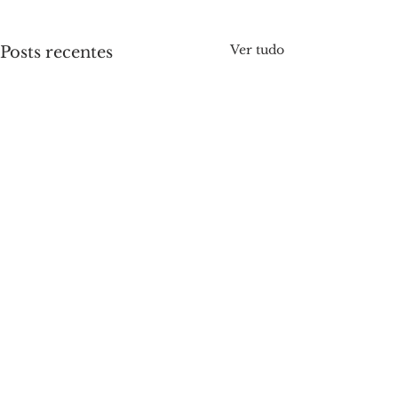
Ver tudo
Posts recentes
Comentários