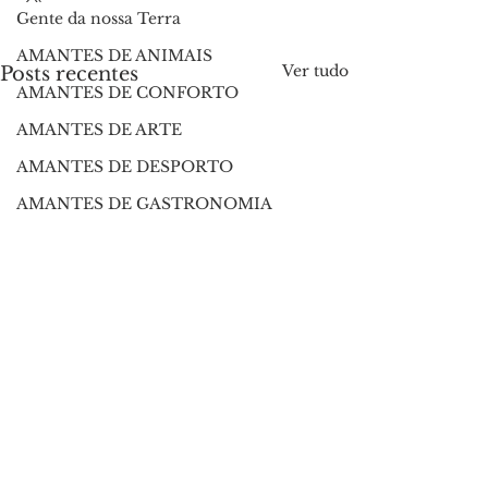
Gente da nossa Terra
AMANTES DE ANIMAIS
Ver tudo
Posts recentes
AMANTES DE CONFORTO
AMANTES DE ARTE
AMANTES DE DESPORTO
AMANTES DE GASTRONOMIA
AMANTES DA NATUREZA
Comentários