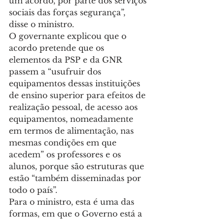
um acordo, por parte dos serviços 
sociais das forças segurança”, 
disse o ministro.
O governante explicou que o 
acordo pretende que os 
elementos da PSP e da GNR 
passem a “usufruir dos 
equipamentos dessas instituições 
de ensino superior para efeitos de 
realização pessoal, de acesso aos 
equipamentos, nomeadamente 
em termos de alimentação, nas 
mesmas condições em que 
acedem” os professores e os 
alunos, porque são estruturas que 
estão “também disseminadas por 
todo o país”.
Para o ministro, esta é uma das 
formas, em que o Governo está a 