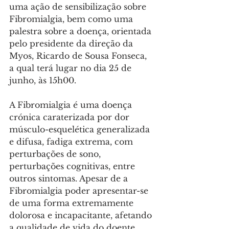
uma ação de sensibilização sobre 
Fibromialgia, bem como uma 
palestra sobre a doença, orientada 
pelo presidente da direção da 
Myos, Ricardo de Sousa Fonseca, 
a qual terá lugar no dia 25 de 
junho, às 15h00.
A Fibromialgia é uma doença 
crónica caraterizada por dor 
músculo-esquelética generalizada 
e difusa, fadiga extrema, com 
perturbações de sono, 
perturbações cognitivas, entre 
outros sintomas. Apesar de a 
Fibromialgia poder apresentar-se 
de uma forma extremamente 
dolorosa e incapacitante, afetando 
a qualidade de vida do doente, 