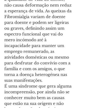
não causa deformação nem reduz 
a esperança de vida. As queixas da 
Fibromialgia variam de doente 
para doente e podem ser ligeiras 
ou graves, definindo assim um 
espectro funcional que vai do 
mero incómodo até à 
incapacidade para manter um 
emprego remunerado, as 
atividades domésticas ou mesmo 
para desfrutar do convívio com a 
família e com os amigos, o que 
torna a doença heterogénea nas 
suas manifestações.
É uma síndrome que gera alguma 
incompreensão, por ainda não se 
conhecer muito bem as causas 
que estão na sua origem e não 