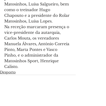
Matosinhos, Luísa Salgueiro, bem 
como o treinador Hugo 
Chapouto e a presidente do Rolar 
Matosinhos, Luísa Lopes.
Na receção marcaram presença o 
vice-presidente da autarquia, 
Carlos Mouta, os vereadores 
Manuela Álvares, António Correia 
Pinto, Marta Pontes e Vasco 
Pinho, e o administrador da 
Matosinhos Sport, Henrique 
Calisto.
Desporto
Ver tudo
Posts recentes