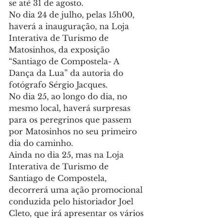
se até 31 de agosto.
No dia 24 de julho, pelas 15h00, 
haverá a inauguração, na Loja 
Interativa de Turismo de 
Matosinhos, da exposição 
“Santiago de Compostela- A 
Dança da Lua” da autoria do 
fotógrafo Sérgio Jacques.
No dia 25, ao longo do dia, no 
mesmo local, haverá surpresas 
para os peregrinos que passem 
por Matosinhos no seu primeiro 
dia do caminho.
Ainda no dia 25, mas na Loja 
Interativa de Turismo de 
Santiago de Compostela, 
decorrerá uma ação promocional 
conduzida pelo historiador Joel 
Cleto, que irá apresentar os vários 