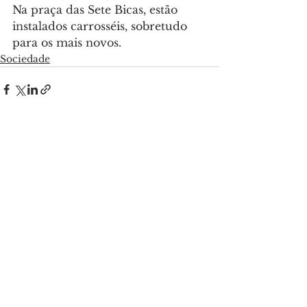
Na praça das Sete Bicas, estão 
instalados carrosséis, sobretudo 
para os mais novos.
Sociedade
Ver tudo
Posts recentes