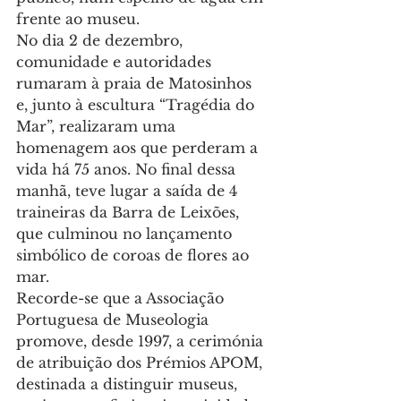
frente ao museu.
No dia 2 de dezembro, 
comunidade e autoridades 
rumaram à praia de Matosinhos 
e, junto à escultura “Tragédia do 
Mar”, realizaram uma 
homenagem aos que perderam a 
vida há 75 anos. No final dessa 
manhã, teve lugar a saída de 4 
traineiras da Barra de Leixões, 
que culminou no lançamento 
simbólico de coroas de flores ao 
mar.
Recorde-se que a Associação 
Portuguesa de Museologia 
promove, desde 1997, a cerimónia 
de atribuição dos Prémios APOM, 
destinada a distinguir museus, 