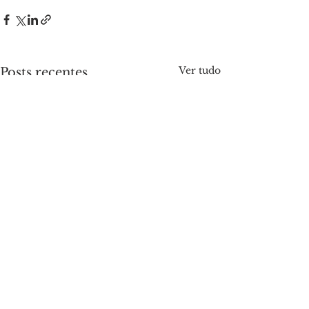
Ver tudo
Posts recentes