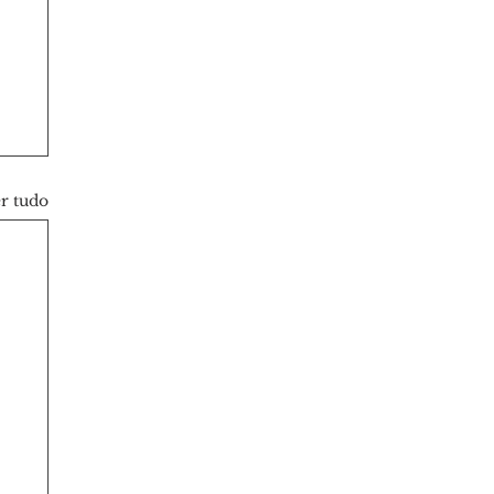
r tudo