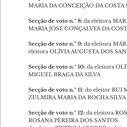
MARIA DA CONCEIÇÃO DA COSTA 
Secção de voto n.º 8:
 da eleitora MA
MARIA JOSÉ GONÇALVES DA COST
Secção de voto n.º 9:
 da eleitora M
eleitora OLÍVIA AUGUSTA DOS SA
Secção de voto n.º 10:
 da eleitora O
MIGUEL BRAGA DA SILVA
Secção de voto n.º 11:
 do eleitor RUI
ZULMIRA MARIA DA ROCHA SILVA
Secção de voto n.º 12:
 da eleitora R
ROSANA PEREIRA DOS SANTOS