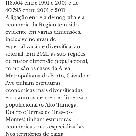
118.664 entre 1991 e 2001 e de 
40.795 entre 2001 e 2011.
A ligação entre a demografia e a 
economia da Região tem sido 
evidente em várias dimensões, 
inclusive no grau de 
especialização e diversificação 
setorial. Em 2021, as sub-regiões 
de maior dimensão populacional, 
como são os casos da Área 
Metropolitana do Porto, Cávado e 
Ave tinham estruturas 
económicas mais diversificadas, 
enquanto as de menor dimensão 
populacional (o Alto Tâmega, 
Douro e Terras de Trás-os-
Montes) tinham estruturas 
económicas mais especializadas.
Nos territórios de baixa 