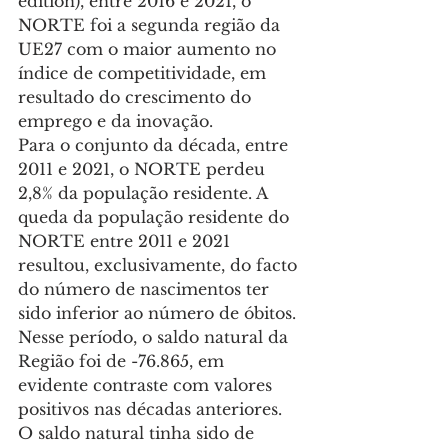
edition), entre 2016 e 2021, o 
NORTE foi a segunda região da 
UE27 com o maior aumento no 
índice de competitividade, em 
resultado do crescimento do 
emprego e da inovação.
Para o conjunto da década, entre 
2011 e 2021, o NORTE perdeu 
2,8% da população residente. A 
queda da população residente do 
NORTE entre 2011 e 2021 
resultou, exclusivamente, do facto 
do número de nascimentos ter 
sido inferior ao número de óbitos. 
Nesse período, o saldo natural da 
Região foi de -76.865, em 
evidente contraste com valores 
positivos nas décadas anteriores. 
O saldo natural tinha sido de 