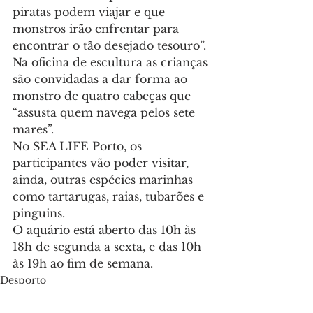
piratas podem viajar e que 
monstros irão enfrentar para 
encontrar o tão desejado tesouro”.
Na oficina de escultura as crianças 
são convidadas a dar forma ao 
monstro de quatro cabeças que 
“assusta quem navega pelos sete 
mares”.
No SEA LIFE Porto, os 
participantes vão poder visitar, 
ainda, outras espécies marinhas 
como tartarugas, raias, tubarões e 
pinguins.
O aquário está aberto das 10h às 
18h de segunda a sexta, e das 10h 
às 19h ao fim de semana.
Desporto