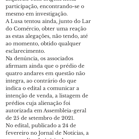
participação, encontrando-se o 
mesmo em investigação.
A Lusa tentou ainda, junto do Lar 
do Comércio, obter uma reação 
as estas alegações, não tendo, até 
ao momento, obtido qualquer 
esclarecimento.
Na denúncia, os associados 
afirmam ainda que o prédio de 
quatro andares em questão não 
integra, ao contrário do que 
indica o edital a comunicar a 
intenção de venda, a listagem de 
prédios cuja alienação foi 
autorizada em Assembleia-geral 
de 25 de setembro de 2021.
No edital, publicado a 24 de 
fevereiro no Jornal de Notícias, a 