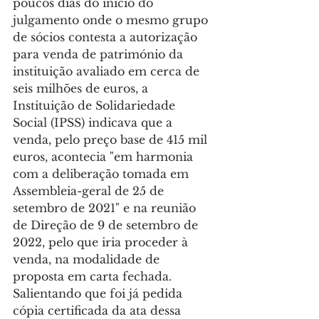
poucos dias do início do 
julgamento onde o mesmo grupo 
de sócios contesta a autorização 
para venda de património da 
instituição avaliado em cerca de 
seis milhões de euros, a 
Instituição de Solidariedade 
Social (IPSS) indicava que a 
venda, pelo preço base de 415 mil 
euros, acontecia "em harmonia 
com a deliberação tomada em 
Assembleia-geral de 25 de 
setembro de 2021" e na reunião 
de Direção de 9 de setembro de 
2022, pelo que iria proceder à 
venda, na modalidade de 
proposta em carta fechada.
Salientando que foi já pedida 
cópia certificada da ata dessa 