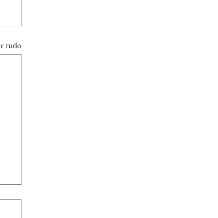
r tudo