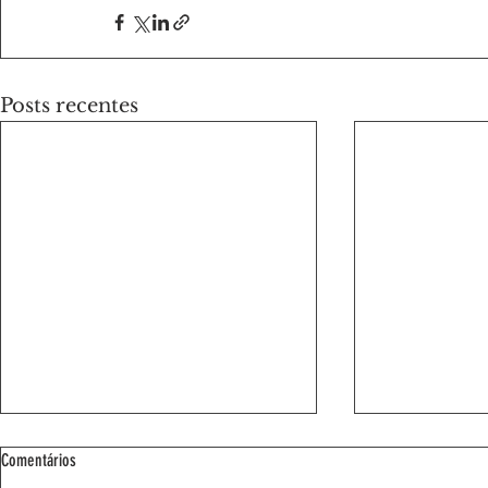
Posts recentes
Comentários