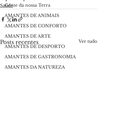
Gente da nossa Terra
Saúde
AMANTES DE ANIMAIS
AMANTES DE CONFORTO
AMANTES DE ARTE
Ver tudo
Posts recentes
AMANTES DE DESPORTO
AMANTES DE GASTRONOMIA
AMANTES DA NATUREZA