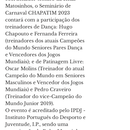
Matosinhos, o Seminário de 
Carnaval CHAPATIM 2023 
contará com a participação dos 
treinadores de Dança: Hugo 
Chapouto e Fernanda Ferreira 
(treinadores dos atuais Campeões 
do Mundo Seniores Pares Dança 
e Vencedores dos Jogos 
Mundiais); e de Patinagem Livre: 
Oscar Molins (Treinador do atual 
Campeão do Mundo em Seniores 
Masculinos e Vencedor dos Jogos 
Mundiais) e Pedro Craveiro 
(Treinador do vice-Campeão do 
Mundo Junior 2019).
O evento é acreditado pelo IPDJ - 
Instituto Português do Desporto e 
Juventude, I.P., sendo uma 