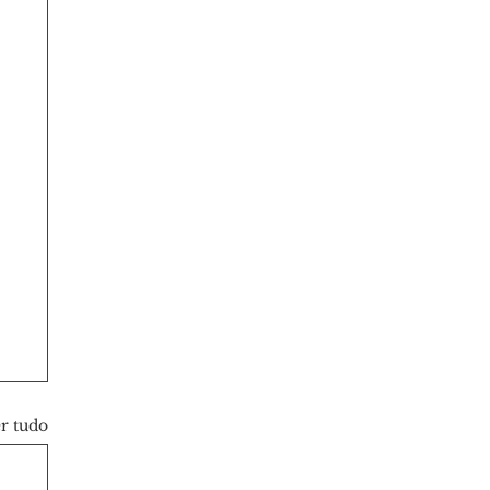
r tudo