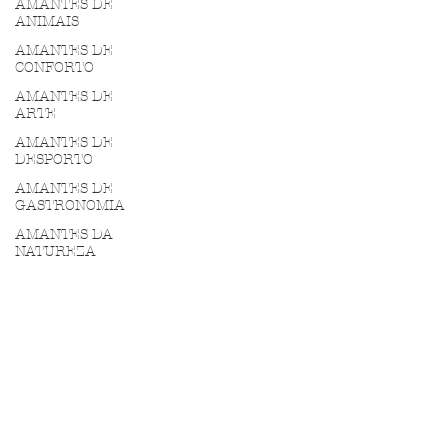
AMANTES DE
ANIMAIS
AMANTES DE
CONFORTO
AMANTES DE
ARTE
AMANTES DE
DESPORTO
AMANTES DE
GASTRONOMIA
AMANTES DA
NATUREZA