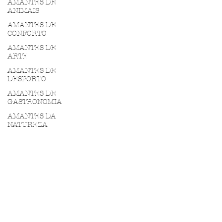
AMANTES DE
ANIMAIS
AMANTES DE
CONFORTO
AMANTES DE
ARTE
AMANTES DE
DESPORTO
AMANTES DE
GASTRONOMIA
AMANTES DA
NATUREZA