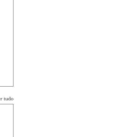
r tudo