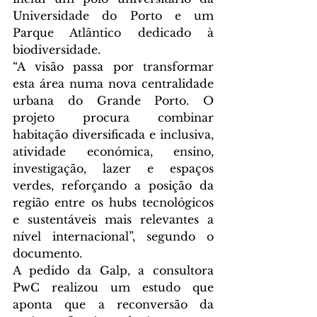
Universidade do Porto e um 
Parque Atlântico dedicado à 
biodiversidade.
“A visão passa por transformar 
esta área numa nova centralidade 
urbana do Grande Porto. O 
projeto procura combinar 
habitação diversificada e inclusiva, 
atividade económica, ensino, 
investigação, lazer e espaços 
verdes, reforçando a posição da 
região entre os hubs tecnológicos 
e sustentáveis mais relevantes a 
nível internacional”, segundo o 
documento.
A pedido da Galp, a consultora 
PwC realizou um estudo que 
aponta que a reconversão da 