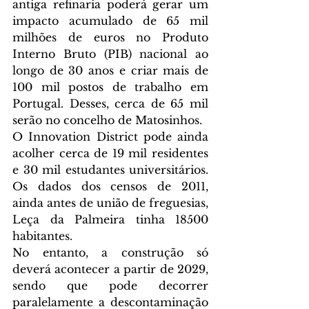
antiga refinaria poderá gerar um 
impacto acumulado de 65 mil 
milhões de euros no Produto 
Interno Bruto (PIB) nacional ao 
longo de 30 anos e criar mais de 
100 mil postos de trabalho em 
Portugal. Desses, cerca de 65 mil 
serão no concelho de Matosinhos.
O Innovation District pode ainda 
acolher cerca de 19 mil residentes 
e 30 mil estudantes universitários. 
Os dados dos censos de 2011, 
ainda antes de união de freguesias, 
Leça da Palmeira tinha 18500 
habitantes.
No entanto, a construção só 
deverá acontecer a partir de 2029, 
sendo que pode decorrer 
paralelamente a descontaminação 