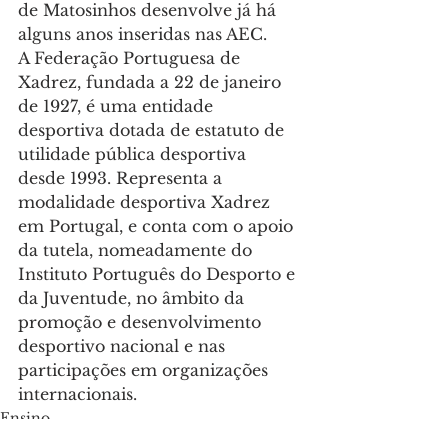
de Matosinhos desenvolve já há 
alguns anos inseridas nas AEC.
A Federação Portuguesa de 
Xadrez, fundada a 22 de janeiro 
de 1927, é uma entidade 
desportiva dotada de estatuto de 
utilidade pública desportiva 
desde 1993. Representa a 
modalidade desportiva Xadrez 
em Portugal, e conta com o apoio 
da tutela, nomeadamente do 
Instituto Português do Desporto e 
da Juventude, no âmbito da 
promoção e desenvolvimento 
desportivo nacional e nas 
participações em organizações 
internacionais.
Ensino