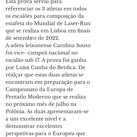
Esta prova serviu para 
referenciar os 3 atletas em todos 
os escalões para composição da 
estafeta do Mundial de Laser-Run 
que se realiza em Lisboa em finais 
de setembro de 2022.
A atleta leixonense Carolina Souto 
foi vice- campeã nacional no 
escalão sub 17. A prova foi ganha 
por Luísa Cunha do Benfica. De 
realçar que estas duas atletas se 
encontram em preparação para o 
Campeonato da Europa de 
Pentatlo Moderno que se realiza 
no próximo mês de julho na 
Polônia. As duas apresentaram-se 
a um excelente nível e a 
demonstrar excelentes 
perspetivas para o Europeu que 