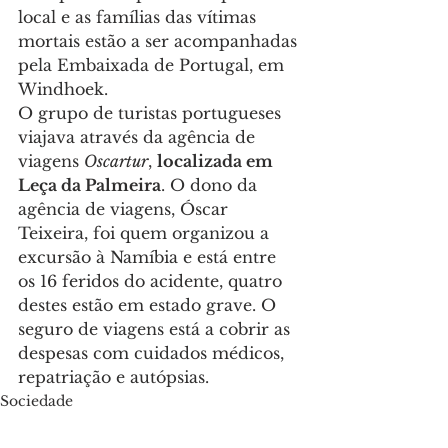
local e as famílias das vítimas 
mortais estão a ser acompanhadas 
pela Embaixada de Portugal, em 
Windhoek.
O grupo de turistas portugueses 
viajava através da agência de 
viagens 
Oscartur
, 
localizada em 
Leça da Palmeira
. O dono da 
agência de viagens, Óscar 
Teixeira, foi quem organizou a 
excursão à Namíbia e está entre 
os 16 feridos do acidente, quatro 
destes estão em estado grave. O 
seguro de viagens está a cobrir as 
despesas com cuidados médicos, 
repatriação e autópsias.
Sociedade