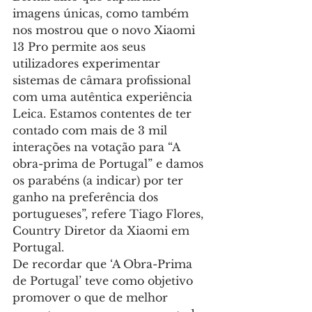
imagens únicas, como também 
nos mostrou que o novo Xiaomi 
13 Pro permite aos seus 
utilizadores experimentar 
sistemas de câmara profissional 
com uma autêntica experiência 
Leica. Estamos contentes de ter 
contado com mais de 3 mil 
interações na votação para “A 
obra-prima de Portugal” e damos 
os parabéns (a indicar) por ter 
ganho na preferência dos 
portugueses”, refere Tiago Flores, 
Country Diretor da Xiaomi em 
Portugal. 
De recordar que ‘A Obra-Prima 
de Portugal’ teve como objetivo 
promover o que de melhor 