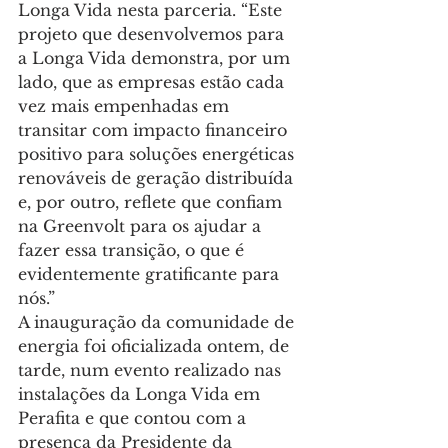
Longa Vida nesta parceria. “Este 
projeto que desenvolvemos para 
a Longa Vida demonstra, por um 
lado, que as empresas estão cada 
vez mais empenhadas em 
transitar com impacto financeiro 
positivo para soluções energéticas 
renováveis de geração distribuída 
e, por outro, reflete que confiam 
na Greenvolt para os ajudar a 
fazer essa transição, o que é 
evidentemente gratificante para 
nós.”
A inauguração da comunidade de 
energia foi oficializada ontem, de 
tarde, num evento realizado nas 
instalações da Longa Vida em 
Perafita e que contou com a 
presença da Presidente da 