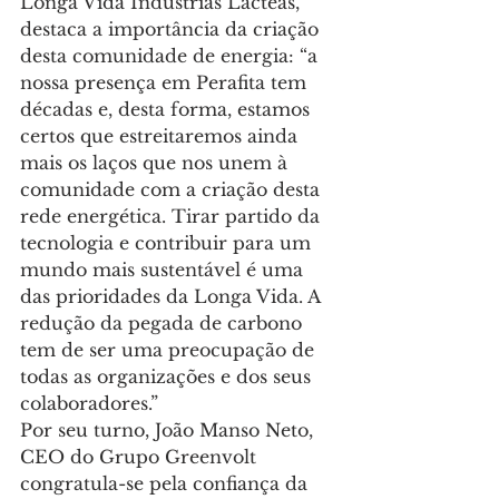
Longa Vida Industrias Lácteas, 
destaca a importância da criação 
desta comunidade de energia: “a 
nossa presença em Perafita tem 
décadas e, desta forma, estamos 
certos que estreitaremos ainda 
mais os laços que nos unem à 
comunidade com a criação desta 
rede energética. Tirar partido da 
tecnologia e contribuir para um 
mundo mais sustentável é uma 
das prioridades da Longa Vida. A 
redução da pegada de carbono 
tem de ser uma preocupação de 
todas as organizações e dos seus 
colaboradores.”
Por seu turno, João Manso Neto, 
CEO do Grupo Greenvolt 
congratula-se pela confiança da 