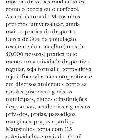
mostras de várias modalidades, 
como o boccia ou o corfebol.
A candidatura de Matosinhos 
pretende universalizar, ainda 
mais, a prática do desporto.
Cerca de 30% da população 
residente do concelho (mais de 
50.000 pessoas) pratica pelo 
menos uma atividade desportiva 
regular, seja formal e competitiva, 
seja informal e não competitiva, e 
em diversos ambientes como as 
escolas, piscinas e ginásios 
municipais, clubes e instituições 
desportivas, academias e ginásios 
privados, praias, passadiços, 
marginais, praças e jardins.
Matosinhos conta com 115 
coletividades e mais de 10 mil 