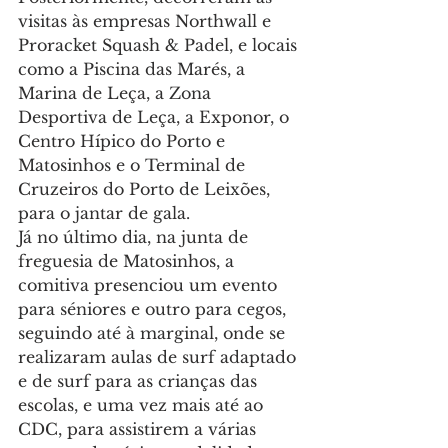
visitas às empresas Northwall e 
Proracket Squash & Padel, e locais 
como a Piscina das Marés, a 
Marina de Leça, a Zona 
Desportiva de Leça, a Exponor, o 
Centro Hípico do Porto e 
Matosinhos e o Terminal de 
Cruzeiros do Porto de Leixões, 
para o jantar de gala.
Já no último dia, na junta de 
freguesia de Matosinhos, a 
comitiva presenciou um evento 
para séniores e outro para cegos, 
seguindo até à marginal, onde se 
realizaram aulas de surf adaptado 
e de surf para as crianças das 
escolas, e uma vez mais até ao 
CDC, para assistirem a várias 