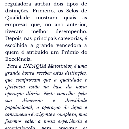
reguladora atribui dois tipos de 
distinções. Primeiro, os Selos de 
Qualidade mostram quais as 
empresas que, no ano anterior, 
tiveram melhor desempenho. 
Depois, nas principais categorias, é 
escolhida a grande vencedora a 
quem é atribuído um Prémio de 
Excelência.
“Para a INDAQUA Matosinhos, é uma 
grande honra receber estas distinções, 
que comprovam que a qualidade e 
eficiência estão na base da nossa 
operação diária. Neste concelho, pela 
sua dimensão e densidade 
populacional, a operação de água e 
saneamento é exigente e complexa, mas 
fazemos valer a nossa experiência e 
especialização para procurar os 