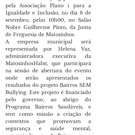
pela Associação Plano i para a 
Igualdade e Inclusão, no dia 8 de 
setembro, pelas 10h00, no Salão 
Nobre Guilherme Pinto, da Junta 
de Freguesia de Matosinhos.
A empresa municipal será 
representada por Helena Vaz, 
administradora executiva da 
MatosinhosHabit, que participará 
na sessão de abertura do evento 
onde serão apresentados os 
resultados do projeto Bairros SEM 
Bullying. Este projeto é financiado 
pelo governo, ao abrigo do 
Programa Bairros Saudáveis, e 
tem como missão a criação de 
contextos que promovam a 
segurança e saúde mental, 