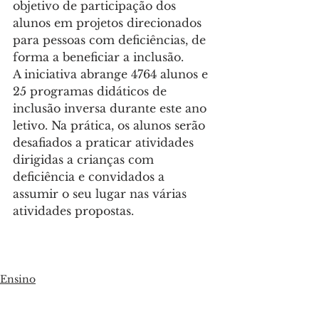
objetivo de participação dos 
alunos em projetos direcionados 
para pessoas com deficiências, de 
forma a beneficiar a inclusão.
A iniciativa abrange 4764 alunos e 
25 programas didáticos de 
inclusão inversa durante este ano 
letivo. Na prática, os alunos serão 
desafiados a praticar atividades 
dirigidas a crianças com 
deficiência e convidados a 
assumir o seu lugar nas várias 
atividades propostas.
Ensino