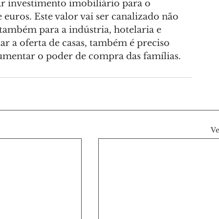
ar investimento imobiliário para o 
 euros. Este valor vai ser canalizado não 
também para a indústria, hotelaria e 
ar a oferta de casas, também é preciso 
aumentar o poder de compra das famílias.
Ve