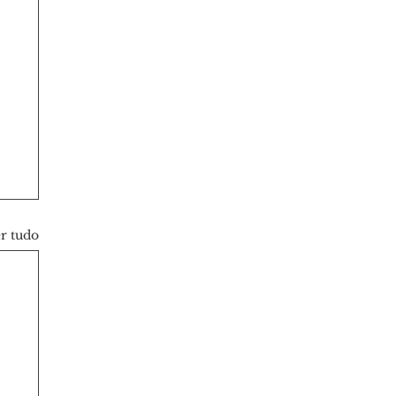
r tudo