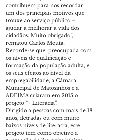
contribuem para nos recordar 
um dos principais motivos que 
trouxe ao serviço público – 
ajudar a melhorar a vida dos 
cidadãos. Muito obrigado”, 
rematou Carlos Mouta.
Recorde-se que, preocupada com 
os níveis de qualificação e 
formação da população adulta, e 
os seus efeitos ao nível da 
empregabilidade, a Câmara 
Municipal de Matosinhos e a 
ADEIMA criaram em 2015 o 
projeto “+ Literacia”.
Dirigido a pessoas com mais de 18 
anos, iletradas ou com muito 
baixos níveis de literacia, este 
projeto tem como objetivo a 