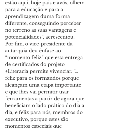
estão aqui, hoje pais e avós, olhem 
para a educação e para a 
aprendizagem duma forma 
diferente, conseguindo perceber 
no terreno as suas vantagens e 
potencialidades”, acrescentou.
Por fim, o vice-presidente da 
autarquia deu ênfase ao 
“momento feliz” que esta entrega 
de certificados do projeto 
+Literacia permite vivenciar. “…
feliz para os formandos porque 
alcançam uma etapa importante 
e que lhes vai permitir usar 
ferramentas a partir de agora que 
beneficiam o lado prático do dia a 
dia, e feliz para nós, membros do 
executivo, porque estes são 
momentos especiais que 