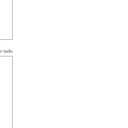
r tudo