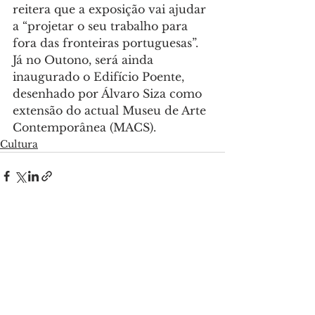
reitera que a exposição vai ajudar 
a “projetar o seu trabalho para 
fora das fronteiras portuguesas”.
Já no Outono, será ainda 
inaugurado o Edifício Poente, 
desenhado por Álvaro Siza como 
extensão do actual Museu de Arte 
Contemporânea (MACS).
Cultura
Ver tudo
Posts recentes